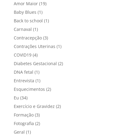
Amor Maior
(19)
Baby Blues
(1)
Back to school
(1)
Carnaval
(1)
Contracepção
(3)
Contrações Uterinas
(1)
COVID19
(4)
Diabetes Gestacional
(2)
DNA fetal
(1)
Entrevista
(1)
Esquecimentos
(2)
Eu
(34)
Exercício e Gravidez
(2)
Formação
(3)
Fotografia
(2)
Geral
(1)