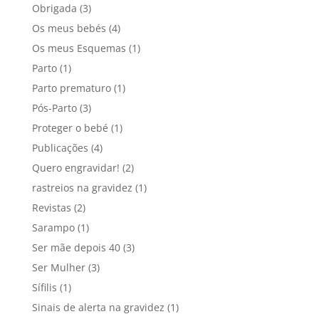
Obrigada
(3)
Os meus bebés
(4)
Os meus Esquemas
(1)
Parto
(1)
Parto prematuro
(1)
Pós-Parto
(3)
Proteger o bebé
(1)
Publicações
(4)
Quero engravidar!
(2)
rastreios na gravidez
(1)
Revistas
(2)
Sarampo
(1)
Ser mãe depois 40
(3)
Ser Mulher
(3)
Sífilis
(1)
Sinais de alerta na gravidez
(1)