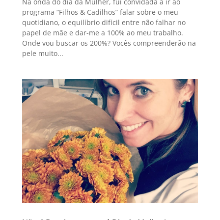
Na onda do dia da Mulher, fui convidada a ir ao
programa “Filhos & Cadilhos” falar sobre o meu
quotidiano, o equilíbrio difícil entre não falhar no
papel de mãe e dar-me a 100% ao meu trabalho.
Onde vou buscar os 200%? Vocês compreenderão na
pele muito...