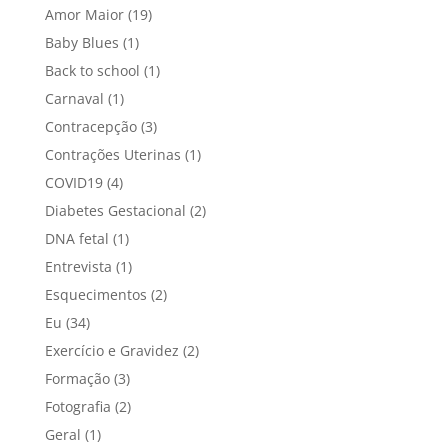
Amor Maior
(19)
Baby Blues
(1)
Back to school
(1)
Carnaval
(1)
Contracepção
(3)
Contrações Uterinas
(1)
COVID19
(4)
Diabetes Gestacional
(2)
DNA fetal
(1)
Entrevista
(1)
Esquecimentos
(2)
Eu
(34)
Exercício e Gravidez
(2)
Formação
(3)
Fotografia
(2)
Geral
(1)