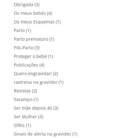
Obrigada
(3)
Os meus bebés
(4)
Os meus Esquemas
(1)
Parto
(1)
Parto prematuro
(1)
Pós-Parto
(3)
Proteger o bebé
(1)
Publicações
(4)
Quero engravidar!
(2)
rastreios na gravidez
(1)
Revistas
(2)
Sarampo
(1)
Ser mãe depois 40
(3)
Ser Mulher
(3)
Sífilis
(1)
Sinais de alerta na gravidez
(1)