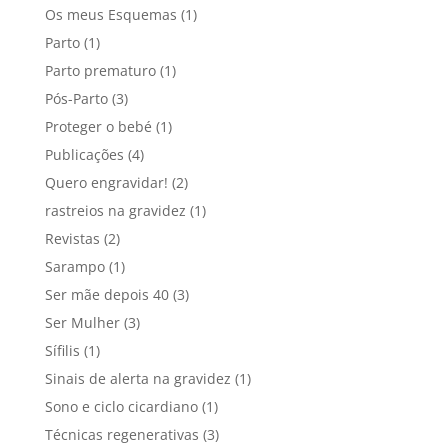
Os meus Esquemas
(1)
Parto
(1)
Parto prematuro
(1)
Pós-Parto
(3)
Proteger o bebé
(1)
Publicações
(4)
Quero engravidar!
(2)
rastreios na gravidez
(1)
Revistas
(2)
Sarampo
(1)
Ser mãe depois 40
(3)
Ser Mulher
(3)
Sífilis
(1)
Sinais de alerta na gravidez
(1)
Sono e ciclo cicardiano
(1)
Técnicas regenerativas
(3)