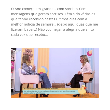
O Ano começa em grande… com sorrisos Com
mensagens que geram sorrisos. Têm sido várias as
que tenho recebido nestes últimos dias com a
melhor notícia de sempre… (deixo aqui duas que me
fizeram babar..) Não vou negar a alegria que sinto
cada vez que recebo...