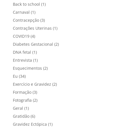
Back to school
(1)
Carnaval
(1)
Contracepção
(3)
Contrações Uterinas
(1)
COVID19
(4)
Diabetes Gestacional
(2)
DNA fetal
(1)
Entrevista
(1)
Esquecimentos
(2)
Eu
(34)
Exercício e Gravidez
(2)
Formação
(3)
Fotografia
(2)
Geral
(1)
Gratidão
(6)
Gravidez Ectópica
(1)