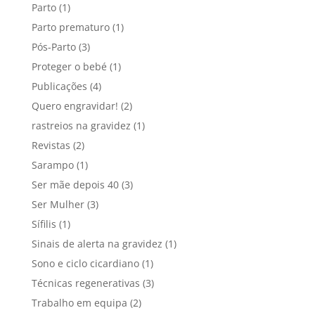
Parto
(1)
Parto prematuro
(1)
Pós-Parto
(3)
Proteger o bebé
(1)
Publicações
(4)
Quero engravidar!
(2)
rastreios na gravidez
(1)
Revistas
(2)
Sarampo
(1)
Ser mãe depois 40
(3)
Ser Mulher
(3)
Sífilis
(1)
Sinais de alerta na gravidez
(1)
Sono e ciclo cicardiano
(1)
Técnicas regenerativas
(3)
Trabalho em equipa
(2)