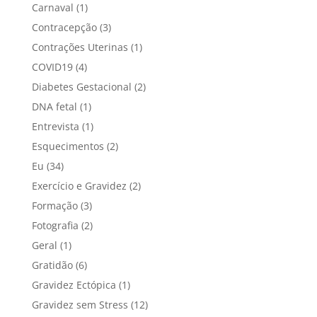
Carnaval
(1)
Contracepção
(3)
Contrações Uterinas
(1)
COVID19
(4)
Diabetes Gestacional
(2)
DNA fetal
(1)
Entrevista
(1)
Esquecimentos
(2)
Eu
(34)
Exercício e Gravidez
(2)
Formação
(3)
Fotografia
(2)
Geral
(1)
Gratidão
(6)
Gravidez Ectópica
(1)
Gravidez sem Stress
(12)