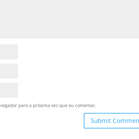
avegador para a próxima vez que eu comentar.