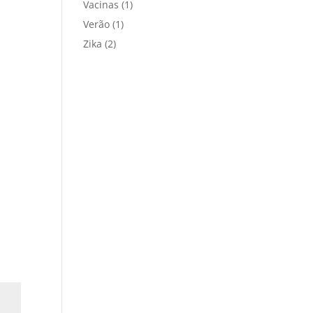
Vacinas
(1)
Verão
(1)
Zika
(2)