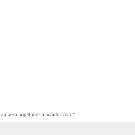
Campos obrigatórios marcados com
*