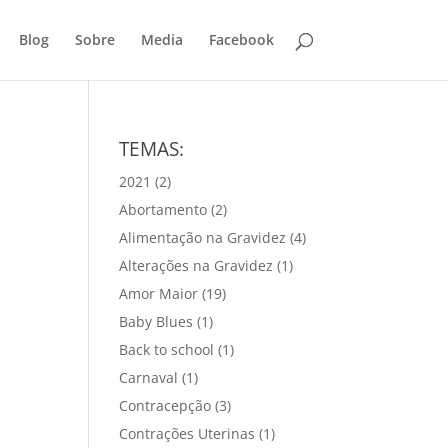
Blog
Sobre
Media
Facebook
TEMAS:
2021
(2)
Abortamento
(2)
Alimentação na Gravidez
(4)
Alterações na Gravidez
(1)
Amor Maior
(19)
Baby Blues
(1)
Back to school
(1)
Carnaval
(1)
Contracepção
(3)
Contrações Uterinas
(1)