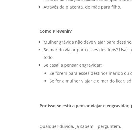
Através da placenta, de mãe para filho.
Como Prevenir?
Mulher grávida não deve viajar para destinos
Se marido viajar para esses destinos? Usar p
todo.
Se casal a pensar engravidar:
Se forem para esses destinos marido ou 
Se for a mulher viajar e o marido ficar, 
Por isso se está a pensar viajar e engravidar, 
Qualquer dúvida, já sabem… perguntem.