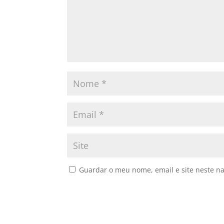
Guardar o meu nome, email e site neste n