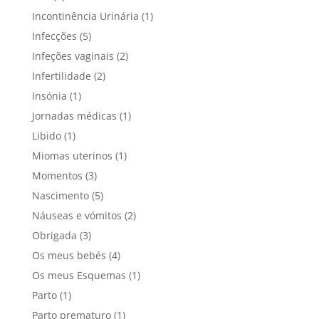
Incontinência Urinária
(1)
Infecções
(5)
Infeções vaginais
(2)
Infertilidade
(2)
Insónia
(1)
Jornadas médicas
(1)
Libido
(1)
Miomas uterinos
(1)
Momentos
(3)
Nascimento
(5)
Náuseas e vómitos
(2)
Obrigada
(3)
Os meus bebés
(4)
Os meus Esquemas
(1)
Parto
(1)
Parto prematuro
(1)