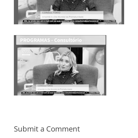
Submit a Comment