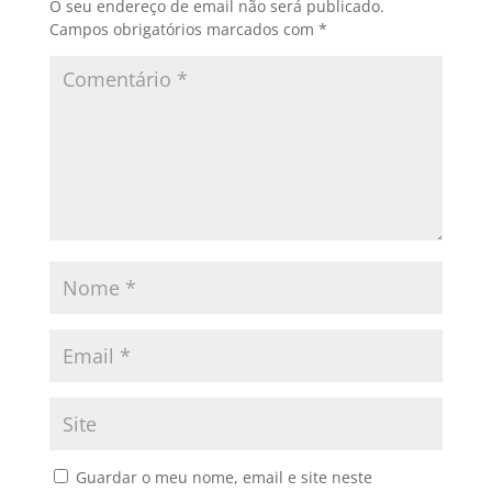
O seu endereço de email não será publicado.
Campos obrigatórios marcados com
*
Guardar o meu nome, email e site neste