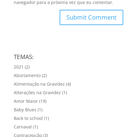
navegador para a próxima vez que eu comentar.
TEMAS:
2021
(2)
Abortamento
(2)
Alimentação na Gravidez
(4)
Alterações na Gravidez
(1)
Amor Maior
(19)
Baby Blues
(1)
Back to school
(1)
Carnaval
(1)
Contracepção
(3)