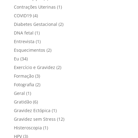
Contrações Uterinas
(1)
COVID19
(4)
Diabetes Gestacional
(2)
DNA fetal
(1)
Entrevista
(1)
Esquecimentos
(2)
Eu
(34)
Exercício e Gravidez
(2)
Formação
(3)
Fotografia
(2)
Geral
(1)
Gratidão
(6)
Gravidez Ectópica
(1)
Gravidez sem Stress
(12)
Histeroscopia
(1)
HPV
(3)