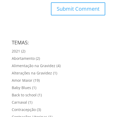
TEMAS:
2021
(2)
Abortamento
(2)
Alimentação na Gravidez
(4)
Alterações na Gravidez
(1)
Amor Maior
(19)
Baby Blues
(1)
Back to school
(1)
Carnaval
(1)
Contracepção
(3)
Contrações Uterinas
(1)