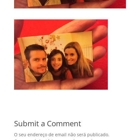
Submit a Comment
O seu endereço de email não será publicado.