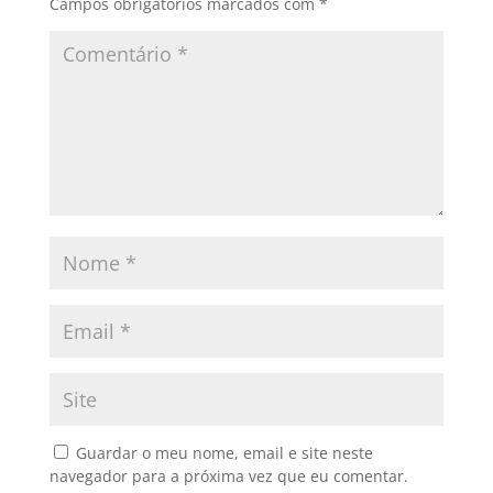
Campos obrigatórios marcados com
*
Guardar o meu nome, email e site neste
navegador para a próxima vez que eu comentar.