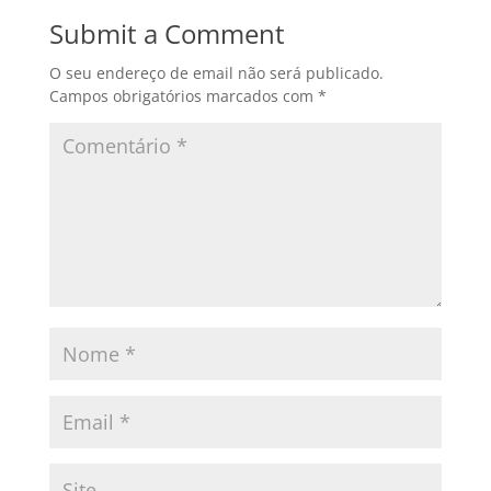
Submit a Comment
O seu endereço de email não será publicado.
Campos obrigatórios marcados com
*