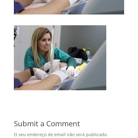
Submit a Comment
O seu endereço de email não será publicado.