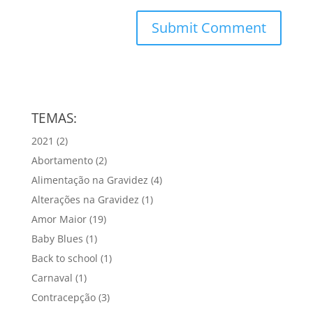
TEMAS:
2021
(2)
Abortamento
(2)
Alimentação na Gravidez
(4)
Alterações na Gravidez
(1)
Amor Maior
(19)
Baby Blues
(1)
Back to school
(1)
Carnaval
(1)
Contracepção
(3)