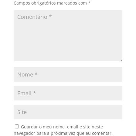
Campos obrigatórios marcados com
*
Guardar o meu nome, email e site neste
navegador para a próxima vez que eu comentar.