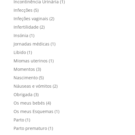
Incontinência Urinária
(1)
Infecções
(5)
Infeções vaginais
(2)
Infertilidade
(2)
Insónia
(1)
Jornadas médicas
(1)
Libido
(1)
Miomas uterinos
(1)
Momentos
(3)
Nascimento
(5)
Náuseas e vómitos
(2)
Obrigada
(3)
Os meus bebés
(4)
Os meus Esquemas
(1)
Parto
(1)
Parto prematuro
(1)