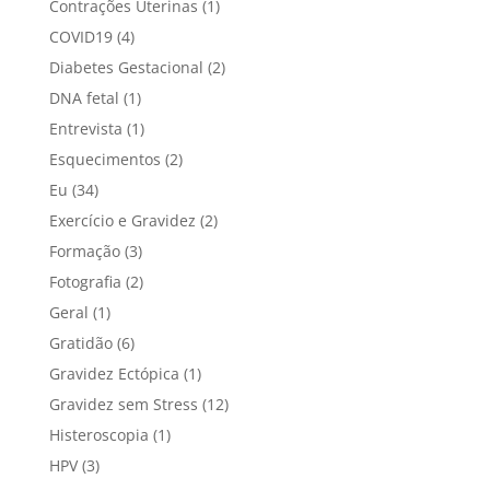
Contrações Uterinas
(1)
COVID19
(4)
Diabetes Gestacional
(2)
DNA fetal
(1)
Entrevista
(1)
Esquecimentos
(2)
Eu
(34)
Exercício e Gravidez
(2)
Formação
(3)
Fotografia
(2)
Geral
(1)
Gratidão
(6)
Gravidez Ectópica
(1)
Gravidez sem Stress
(12)
Histeroscopia
(1)
HPV
(3)