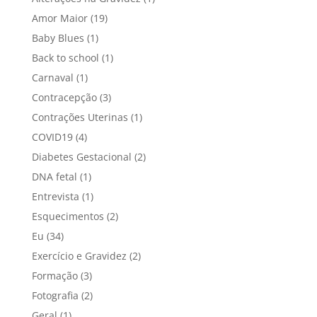
Amor Maior
(19)
Baby Blues
(1)
Back to school
(1)
Carnaval
(1)
Contracepção
(3)
Contrações Uterinas
(1)
COVID19
(4)
Diabetes Gestacional
(2)
DNA fetal
(1)
Entrevista
(1)
Esquecimentos
(2)
Eu
(34)
Exercício e Gravidez
(2)
Formação
(3)
Fotografia
(2)
Geral
(1)