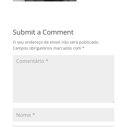
Submit a Comment
O seu endereço de email não será publicado.
Campos obrigatórios marcados com
*