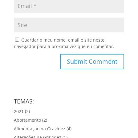
Guardar o meu nome, email e site neste
navegador para a próxima vez que eu comentar.
TEMAS:
2021
(2)
Abortamento
(2)
Alimentação na Gravidez
(4)
Alterações na Gravidez
(1)