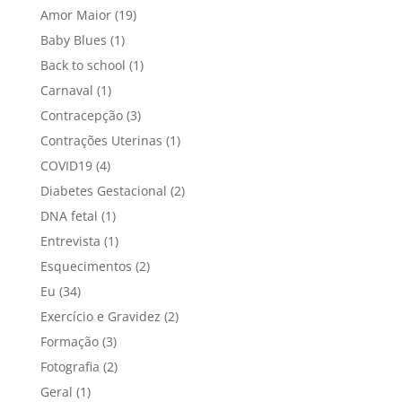
Amor Maior
(19)
Baby Blues
(1)
Back to school
(1)
Carnaval
(1)
Contracepção
(3)
Contrações Uterinas
(1)
COVID19
(4)
Diabetes Gestacional
(2)
DNA fetal
(1)
Entrevista
(1)
Esquecimentos
(2)
Eu
(34)
Exercício e Gravidez
(2)
Formação
(3)
Fotografia
(2)
Geral
(1)