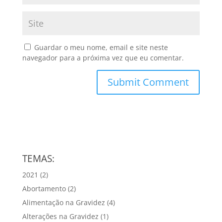
Guardar o meu nome, email e site neste
navegador para a próxima vez que eu comentar.
TEMAS:
2021
(2)
Abortamento
(2)
Alimentação na Gravidez
(4)
Alterações na Gravidez
(1)