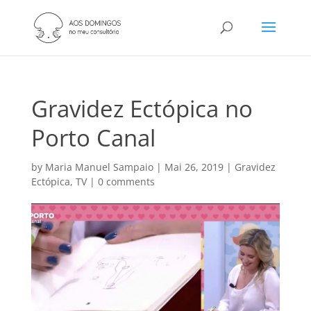
Gravidez Ectópica no
Porto Canal
by
Maria Manuel Sampaio
|
Mai 26, 2019
|
Gravidez
Ectópica
,
TV
|
0 comments