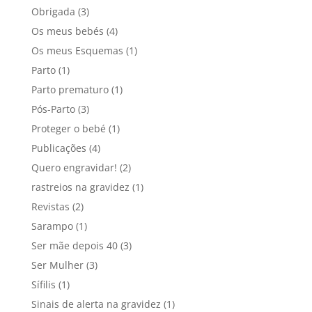
Obrigada
(3)
Os meus bebés
(4)
Os meus Esquemas
(1)
Parto
(1)
Parto prematuro
(1)
Pós-Parto
(3)
Proteger o bebé
(1)
Publicações
(4)
Quero engravidar!
(2)
rastreios na gravidez
(1)
Revistas
(2)
Sarampo
(1)
Ser mãe depois 40
(3)
Ser Mulher
(3)
Sífilis
(1)
Sinais de alerta na gravidez
(1)