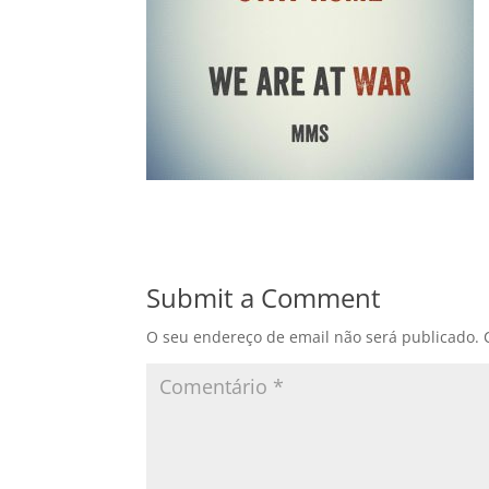
Submit a Comment
O seu endereço de email não será publicado.