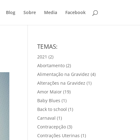
Blog
Sobre
Media
Facebook
TEMAS:
2021
(2)
Abortamento
(2)
Alimentação na Gravidez
(4)
Alterações na Gravidez
(1)
Amor Maior
(19)
Baby Blues
(1)
Back to school
(1)
Carnaval
(1)
Contracepção
(3)
Contrações Uterinas
(1)