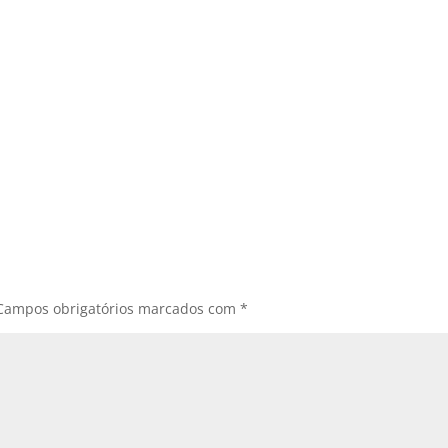
Campos obrigatórios marcados com
*