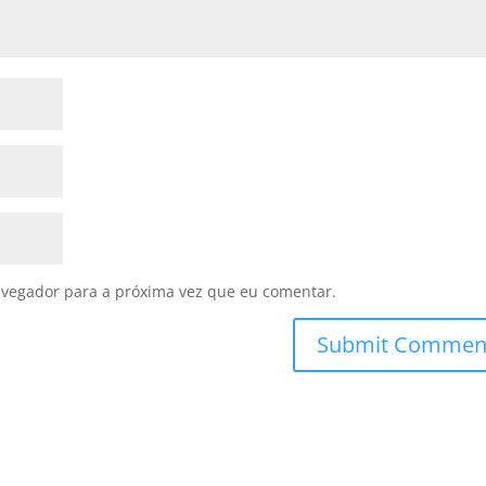
avegador para a próxima vez que eu comentar.