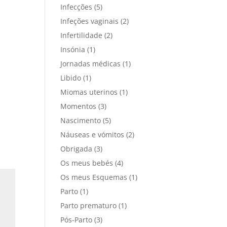
Infecções
(5)
Infeções vaginais
(2)
Infertilidade
(2)
Insónia
(1)
Jornadas médicas
(1)
Libido
(1)
Miomas uterinos
(1)
Momentos
(3)
Nascimento
(5)
Náuseas e vómitos
(2)
Obrigada
(3)
Os meus bebés
(4)
Os meus Esquemas
(1)
Parto
(1)
Parto prematuro
(1)
Pós-Parto
(3)