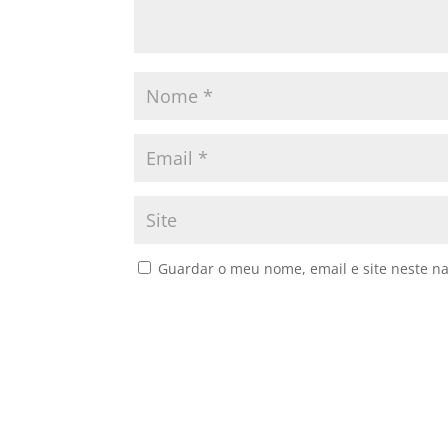
Guardar o meu nome, email e site neste n