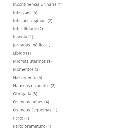
Incontinência Urinária
(1)
Infecções
(5)
Infeções vaginais
(2)
Infertilidade
(2)
Insónia
(1)
Jornadas médicas
(1)
Libido
(1)
Miomas uterinos
(1)
Momentos
(3)
Nascimento
(5)
Náuseas e vómitos
(2)
Obrigada
(3)
Os meus bebés
(4)
Os meus Esquemas
(1)
Parto
(1)
Parto prematuro
(1)