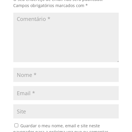
Campos obrigatórios marcados com
*
Guardar o meu nome, email e site neste
navegador para a próxima vez que eu comentar.