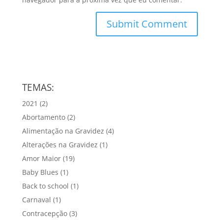
TEMAS:
2021
(2)
Abortamento
(2)
Alimentação na Gravidez
(4)
Alterações na Gravidez
(1)
Amor Maior
(19)
Baby Blues
(1)
Back to school
(1)
Carnaval
(1)
Contracepção
(3)