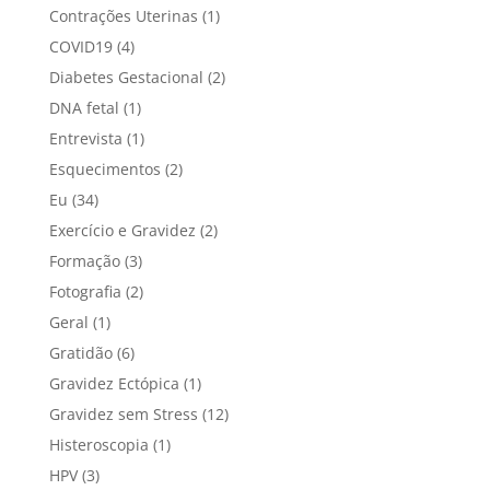
Contrações Uterinas
(1)
COVID19
(4)
Diabetes Gestacional
(2)
DNA fetal
(1)
Entrevista
(1)
Esquecimentos
(2)
Eu
(34)
Exercício e Gravidez
(2)
Formação
(3)
Fotografia
(2)
Geral
(1)
Gratidão
(6)
Gravidez Ectópica
(1)
Gravidez sem Stress
(12)
Histeroscopia
(1)
HPV
(3)