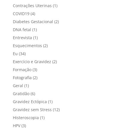
Contrações Uterinas
(1)
COVID19
(4)
Diabetes Gestacional
(2)
DNA fetal
(1)
Entrevista
(1)
Esquecimentos
(2)
Eu
(34)
Exercício e Gravidez
(2)
Formação
(3)
Fotografia
(2)
Geral
(1)
Gratidão
(6)
Gravidez Ectópica
(1)
Gravidez sem Stress
(12)
Histeroscopia
(1)
HPV
(3)