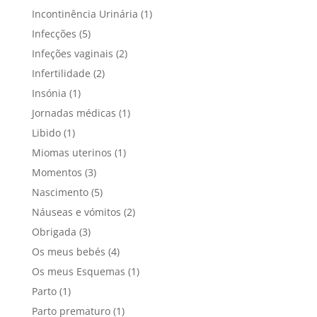
Incontinência Urinária
(1)
Infecções
(5)
Infeções vaginais
(2)
Infertilidade
(2)
Insónia
(1)
Jornadas médicas
(1)
Libido
(1)
Miomas uterinos
(1)
Momentos
(3)
Nascimento
(5)
Náuseas e vómitos
(2)
Obrigada
(3)
Os meus bebés
(4)
Os meus Esquemas
(1)
Parto
(1)
Parto prematuro
(1)